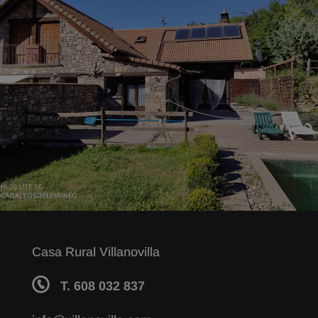
Casa Rural Villanovilla
T. 608 032 837