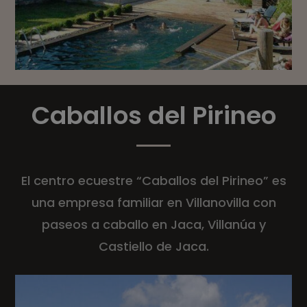
Caballos del Pirineo
El centro ecuestre “Caballos del Pirineo” es
una empresa familiar en Villanovilla con
paseos a caballo en Jaca, Villanúa y
Castiello de Jaca.