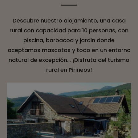
Descubre nuestro alojamiento, una casa
rural con capacidad para 10 personas, con
piscina, barbacoa y jardin donde
aceptamos mascotas y todo en un entorno
natural de excepción… ¡Disfruta del turismo
rural en Pirineos!