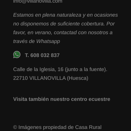
info@villanovilla.com
Estamos en plena naturaleza y en ocasiones
no disponemos de suficiente cobertura. Por
favor, en verano, contactad con nosotros a
través de Whatsapp
T. 608 032 837
Calle de la Iglesia, 16 (junto a la fuente).
22710 VILLANOVILLA (Huesca)
Visita también nuestro centro ecuestre
© Imágenes propiedad de Casa Rural