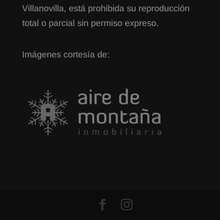
Villanovilla, está prohibida su reproducción
total o parcial sin permiso expreso.
Imágenes cortesía de: